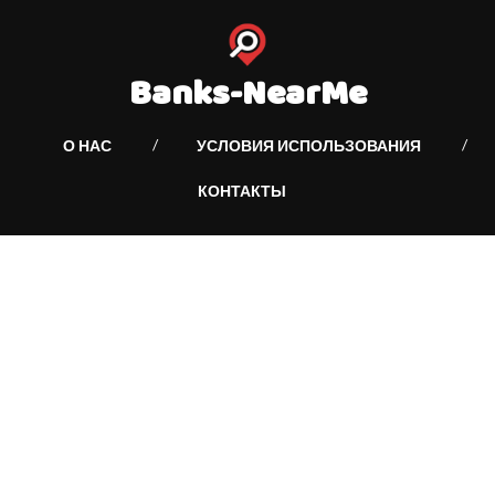
Banks-NearMe
О НАС
УСЛОВИЯ ИСПОЛЬЗОВАНИЯ
КОНТАКТЫ