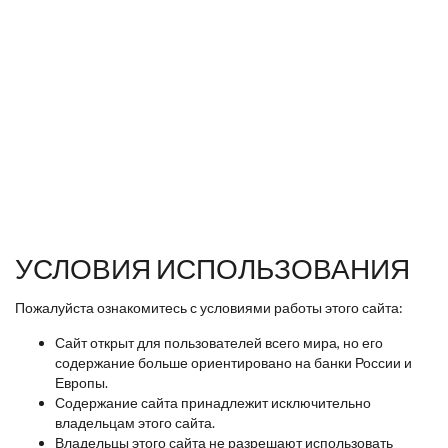
УСЛОВИЯ ИСПОЛЬЗОВАНИЯ
Пожалуйста ознакомитесь с условиями работы этого сайта:
Сайт открыт для пользователей всего мира, но его
содержание больше ориентировано на банки России и
Европы.
Содержание сайта принадлежит исключительно
владельцам этого сайта.
Владельцы этого сайта не разрешают использовать